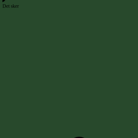
Det sker