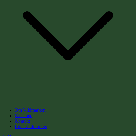
Om Vildmarken
Vær med
Kontakt
Job i Vildmarken