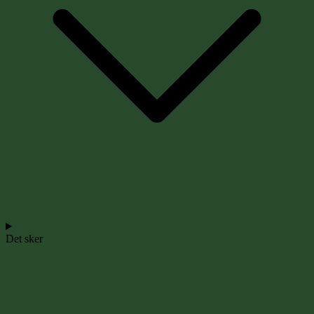
Det sker