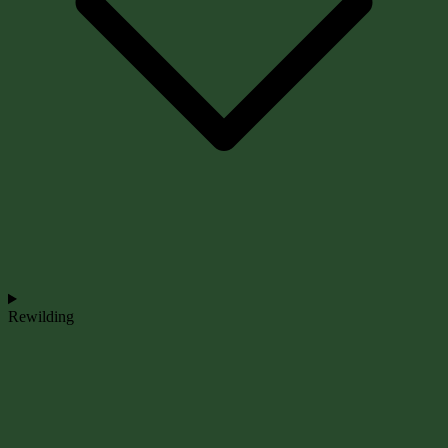
Rewilding