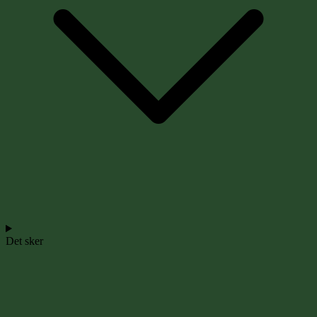
Det sker