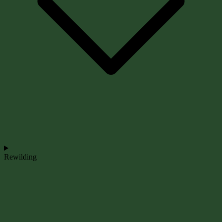
Rewilding