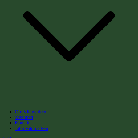
Om Vildmarken
Vær med
Kontakt
Job i Vildmarken