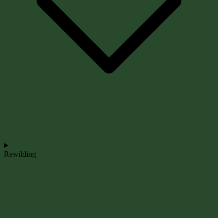
Rewilding