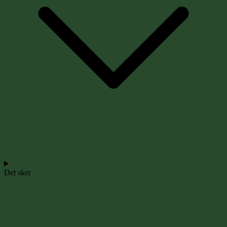
Det sker