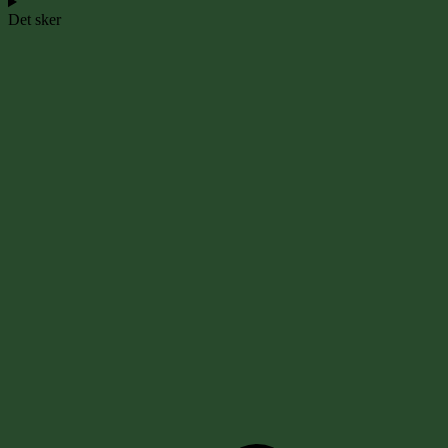
Det sker